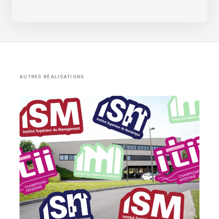
AUTRES RÉALISATIONS