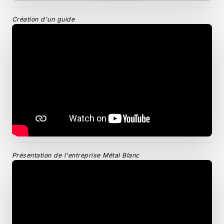
Création d'un guide
Présentation de l'entreprise Métal Blanc