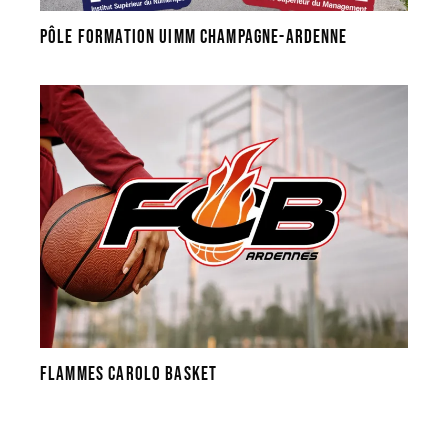
Pôle Formation UIMM Champagne-Ardenne
Flammes Carolo Basket