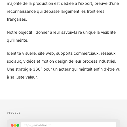
majorité de la production est dédiée à l’export, preuve d’une
reconnaissance qui dépasse largement les frontières
françaises.
Notre objectif : donner à leur savoir-faire unique la visibilité
qu’il mérite.
Identité visuelle, site web, supports commerciaux, réseaux
sociaux, vidéos et motion design de leur process industriel.
Une stratégie 360° pour un acteur qui méritait enfin d’être vu
à sa juste valeur.
VISUELS
https://metalblanc.fr