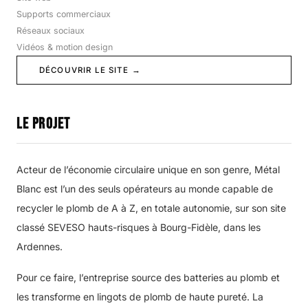
Supports commerciaux
INSTAGRAM
LINKEDIN
FACEBOOK
Réseaux sociaux
Vidéos & motion design
DÉCOUVRIR LE SITE →
Le projet
Acteur de l’économie circulaire unique en son genre, Métal
Blanc est l’un des seuls opérateurs au monde capable de
recycler le plomb de A à Z, en totale autonomie, sur son site
classé SEVESO hauts-risques à Bourg-Fidèle, dans les
Ardennes.
Pour ce faire, l’entreprise source des batteries au plomb et
les transforme en lingots de plomb de haute pureté. La