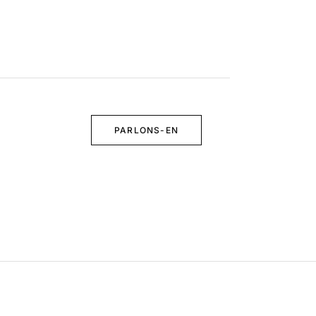
PARLONS-EN