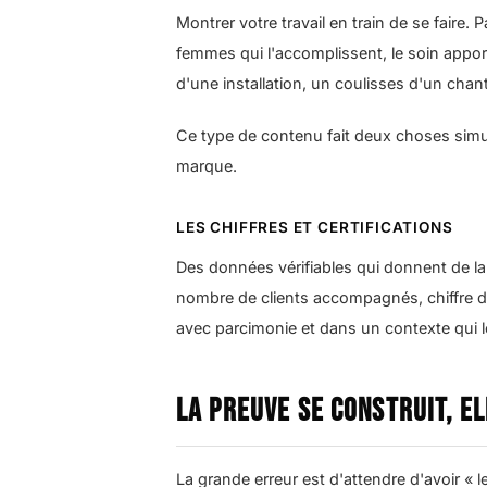
Montrer votre travail en train de se faire.
femmes qui l'accomplissent, le soin appor
d'une installation, un coulisses d'un chan
Ce type de contenu fait deux choses simult
marque.
LES CHIFFRES ET CERTIFICATIONS
Des données vérifiables qui donnent de l
nombre de clients accompagnés, chiffre d'aff
avec parcimonie et dans un contexte qui le
La preuve se construit, el
La grande erreur est d'attendre d'avoir « l