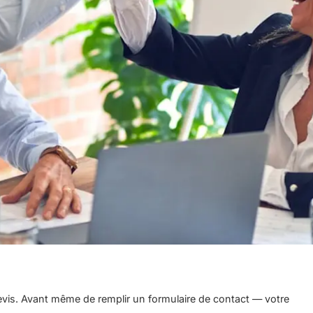
vis. Avant même de remplir un formulaire de contact — votre