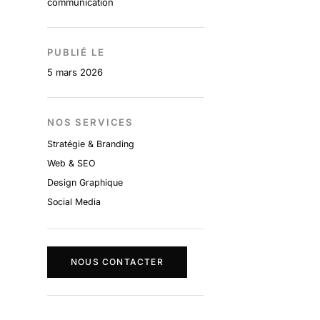
communication
PUBLIÉ LE
5 mars 2026
NOS SERVICES
Stratégie & Branding
Web & SEO
Design Graphique
Social Media
NOUS CONTACTER