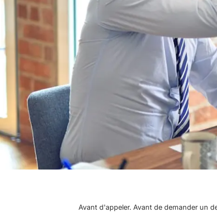
Avant d'appeler. Avant de demander un de