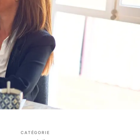
CATÉGORIE