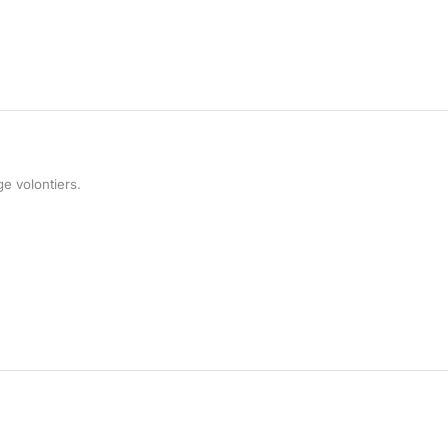
e volontiers.